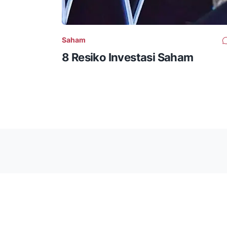
Saham
8 Resiko Investasi Saham