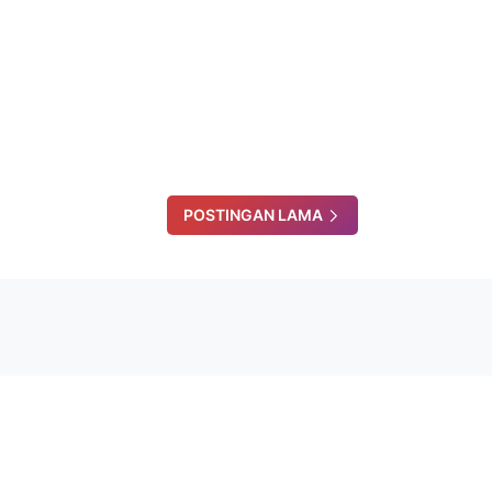
POSTINGAN LAMA