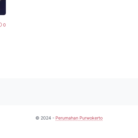
0
© 2024 -
Perumahan Purwokerto