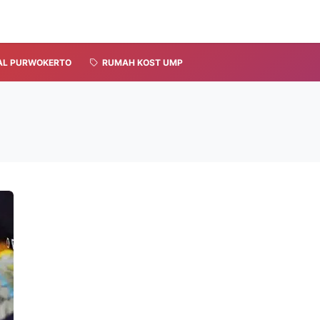
AL PURWOKERTO
RUMAH KOST UMP