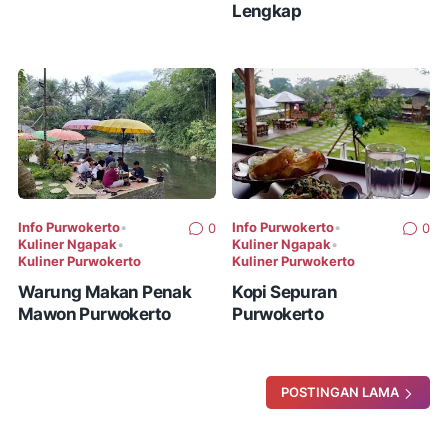
Lengkap
Info Purwokerto
•
Info Purwokerto
•
0
0
Kuliner Ngapak
•
Kuliner Ngapak
•
Kuliner Purwokerto
Kuliner Purwokerto
Warung Makan Penak
Kopi Sepuran
Mawon Purwokerto
Purwokerto
POSTINGAN LAMA